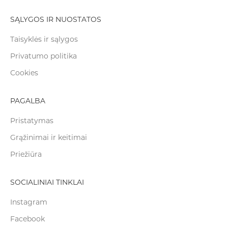
SĄLYGOS IR NUOSTATOS
Taisyklės ir sąlygos
Privatumo politika
Cookies
PAGALBA
Pristatymas
Grąžinimai ir keitimai
Priežiūra
SOCIALINIAI TINKLAI
Instagram
Facebook