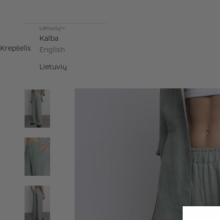
Lietuvių
Kalba
Krepšelis
English
Lietuvių