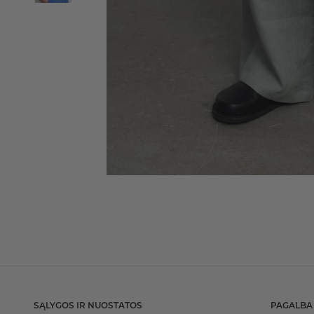
SĄLYGOS IR NUOSTATOS
PAGALBA